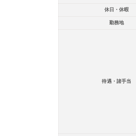
休日・休暇
勤務地
待遇・諸手当