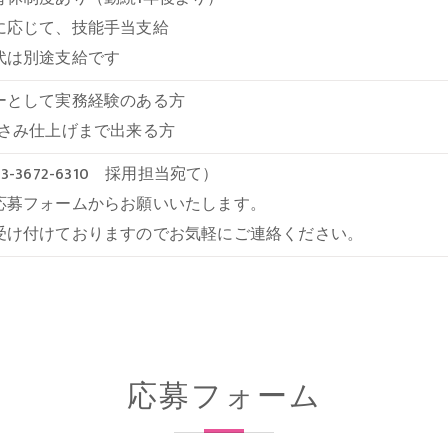
に応じて、技能手当支給
代は別途支給です
ーとして実務経験のある方
はさみ仕上げまで出来る方
3-3672-6310 採用担当宛て）
応募フォームからお願いいたします。
受け付けておりますのでお気軽にご連絡ください。
応募フォーム