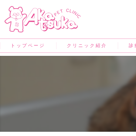
トップページ
クリニック紹介
診