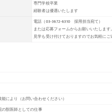
専門学校卒業
経験者は優遇いたします
電話（03-3672-6310 採用担当宛て）
または応募フォームからお願いいたします
見学も受け付けておりますのでお気軽にご
技能により（お問い合わせください）
院の獣医師としての仕事