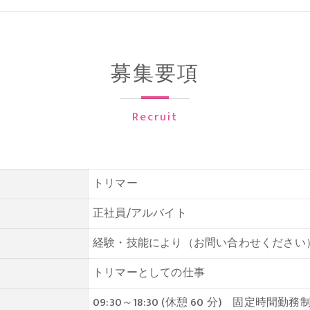
募集要項
Recruit
トリマー
正社員/アルバイト
経験・技能により（お問い合わせください
トリマーとしての仕事
09:30～18:30 (休憩 60 分) 固定時