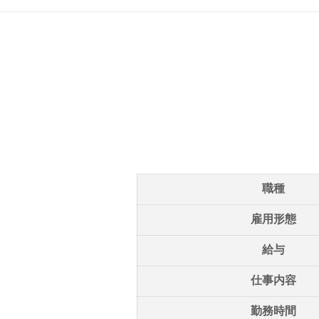
職種
雇用形態
給与
仕事内容
勤務時間