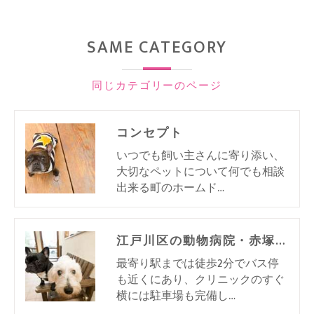
SAME CATEGORY
同じカテゴリーのページ
コンセプト
いつでも飼い主さんに寄り添い、
大切なペットについて何でも相談
出来る町のホームド…
江戸川区の動物病院・赤塚ペットクリニックの口コミ情報
最寄り駅までは徒歩2分でバス停
も近くにあり、クリニックのすぐ
横には駐車場も完備し…