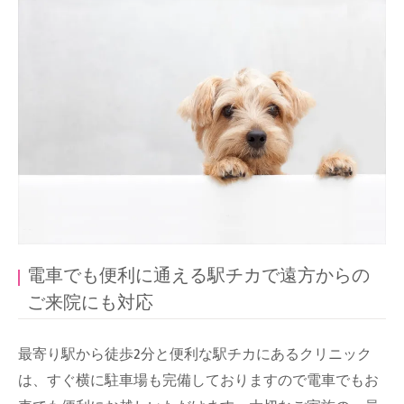
電車でも便利に通える駅チカで遠方からの
ご来院にも対応
最寄り駅から徒歩2分と便利な駅チカにあるクリニック
は、すぐ横に駐車場も完備しておりますので電車でもお