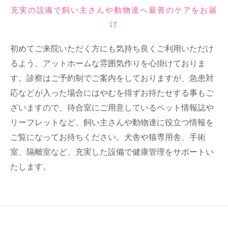
充実の設備で飼い主さんや動物達へ最善のケアをお届
け
初めてご来院いただく方にも気持ち良くご利用いただけ
るよう、アットホームな雰囲気作りを心掛けておりま
す。診察はご予約制でご案内をしておりますが、急患対
応などが入った場合にはやむを得ずお待たせする事もご
ざいますので、待合室にご用意しているペット情報誌や
リーフレットなど、飼い主さんや動物達に役立つ情報を
ご覧になってお待ちください。犬舎や猫専用舎、手術
室、隔離室など、充実した設備で健康管理をサポートい
たします。