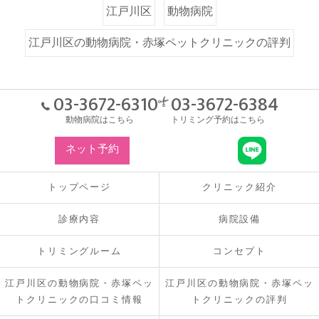
江戸川区
動物病院
江戸川区の動物病院・赤塚ペットクリニックの評判
03-3672-6310
03-3672-6384
動物病院はこちら
トリミング予約はこちら
ネット予約
トップページ
クリニック紹介
診療内容
病院設備
トリミングルーム
コンセプト
江戸川区の動物病院・赤塚ペッ
江戸川区の動物病院・赤塚ペッ
トクリニックの口コミ情報
トクリニックの評判