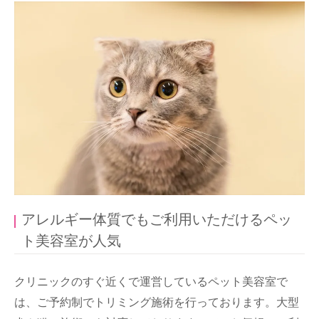
アレルギー体質でもご利用いただけるペッ
ト美容室が人気
クリニックのすぐ近くで運営しているペット美容室で
は、ご予約制でトリミング施術を行っております。大型