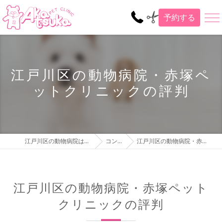
予約する
江戸川区の動物病院・赤塚ペ
ットクリニックの評判
江戸川区の動物病院は赤塚ペットクリニック
コンセプト
江戸川区の動物病院・赤塚ペットクリニックの評判
江戸川区の動物病院・赤塚ペット
クリニックの評判