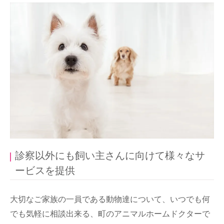
診察以外にも飼い主さんに向けて様々なサ
ービスを提供
大切なご家族の一員である動物達について、いつでも何
でも気軽に相談出来る、町のアニマルホームドクターで